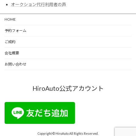
オークション代行利用者の声
HOME
予約フォーム
ご成約
会社概要
お問い合わせ
HiroAuto公式アカウント
Copyright © HiroAuto All Rights Reserved.