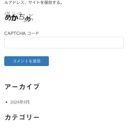
ルアドレス、サイトを保存する。
CAPTCHA コード
アーカイブ
2024年9月
カテゴリー