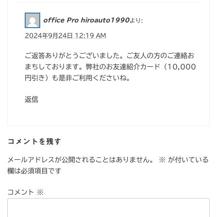
office Pro hiroauto1990
より:
2024年9月24日 12:19 AM
ご返答ありがとうございました。ご友人の方のご連絡お
まちしております。弊社のお友達紹介カード（10,000
円引き）も是非ご利用くださいね。
返信
コメントを残す
メールアドレスが公開されることはありません。
※
が付いている
欄は必須項目です
コメント
※