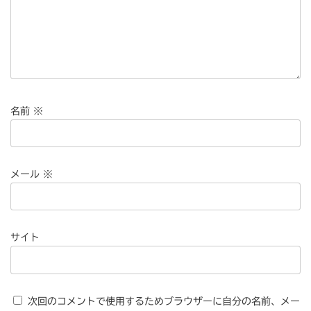
名前
※
メール
※
サイト
次回のコメントで使用するためブラウザーに自分の名前、メー