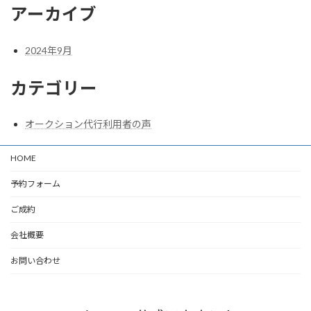
アーカイブ
2024年9月
カテゴリー
オークション代行利用者の声
HOME
予約フォーム
ご成約
会社概要
お問い合わせ