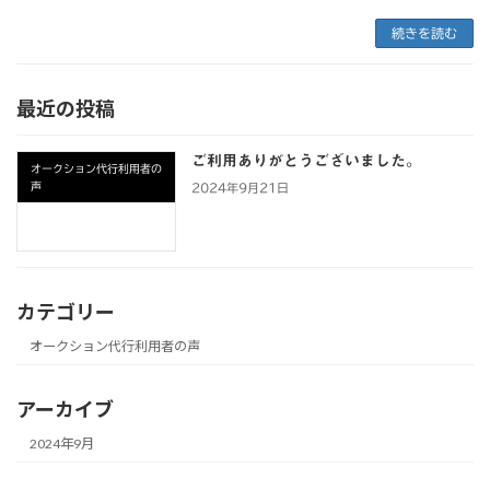
続きを読む
最近の投稿
ご利用ありがとうございました。
オークション代行利用者の
声
2024年9月21日
カテゴリー
オークション代行利用者の声
アーカイブ
2024年9月