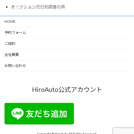
オークション代行利用者の声
HOME
予約フォーム
ご成約
会社概要
お問い合わせ
HiroAuto公式アカウント
Copyright © HiroAuto All Rights Reserved.