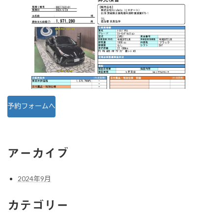
予約フォームへ
アーカイブ
2024年9月
カテゴリー