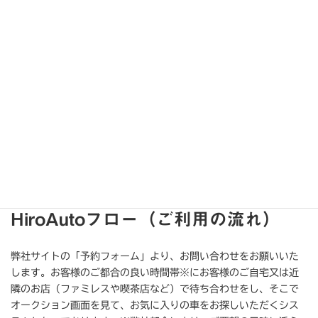
HiroAutoフロー（ご利用の流れ）
弊社サイトの「予約フォーム」より、お問い合わせをお願いいた
します。お客様のご都合の良い時間帯※にお客様のご自宅又は近
隣のお店（ファミレスや喫茶店など）で待ち合わせをし、そこで
オークション画面を見て、お気に入りの車をお探しいただくシス