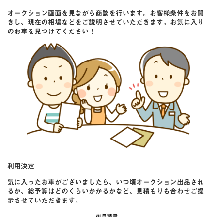
オークション画面を見ながら商談を行います。お客様条件をお聞
きし、現在の相場などをご説明させていただきます。お気に入り
のお車を見つけてください！
利用決定
気に入ったお車がございましたら、いつ頃オークション出品され
るか、総予算はどのくらいかかるかなど、見積もりも合わせご提
示させていただきます。