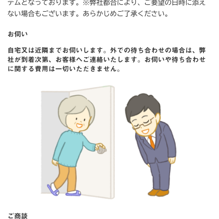
テムとなっております。※弊社都合により、ご要望の日時に添え
ない場合もございます。あらかじめご了承ください。
お伺い
自宅又は近隣までお伺いします。外での待ち合わせの場合は、弊
社が到着次第、お客様へご連絡いたします。お伺いや待ち合わせ
に関する費用は一切いただきません。
ご商談